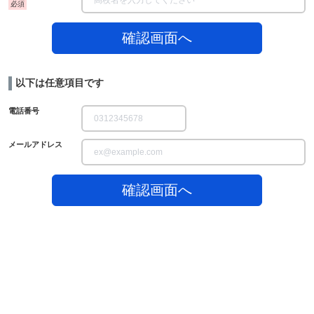
確認画面へ
以下は任意項目です
電話番号
メールアドレス
確認画面へ