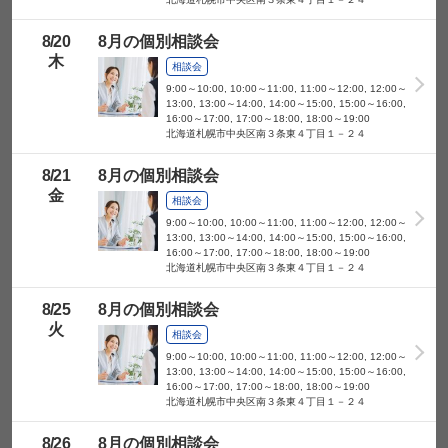
電話番号
8/
20
8月の個別相談会
メールアドレス
木
相談会
9:00～10:00, 10:00～11:00, 11:00～12:00, 12:00～
生年月日
13:00, 13:00～14:00, 14:00～15:00, 15:00～16:00,
16:00～17:00, 17:00～18:00, 18:00～19:00
北海道札幌市中央区南３条東４丁目１－２４
希望する学部・学
科・コース
8/
21
8月の個別相談会
金
相談会
希望する個別相談
の形式をお選びく
9:00～10:00, 10:00～11:00, 11:00～12:00, 12:00～
ださい
13:00, 13:00～14:00, 14:00～15:00, 15:00～16:00,
16:00～17:00, 17:00～18:00, 18:00～19:00
北海道札幌市中央区南３条東４丁目１－２４
確認画面へ
8/
25
8月の個別相談会
火
相談会
9:00～10:00, 10:00～11:00, 11:00～12:00, 12:00～
以下は任意項目です
13:00, 13:00～14:00, 14:00～15:00, 15:00～16:00,
16:00～17:00, 17:00～18:00, 18:00～19:00
同行者（保護者・
北海道札幌市中央区南３条東４丁目１－２４
友達など）
8/
26
8月の個別相談会