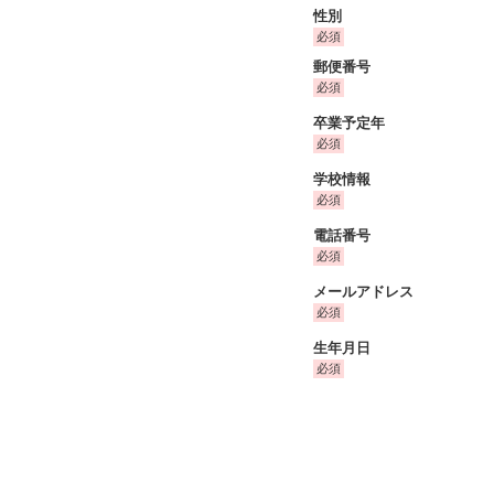
性別
郵便番号
卒業予定年
学校情報
電話番号
メールアドレス
生年月日