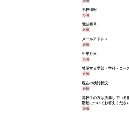
学校情報
電話番号
メールアドレス
生年月日
希望する学部・学科・コー
現在の検討状況
高校生の方は所属している
活動についてお答えくださ