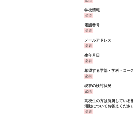
学校情報
電話番号
メールアドレス
生年月日
希望する学部・学科・コー
現在の検討状況
高校生の方は所属している
活動についてお答えくださ