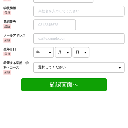
学校情報
電話番号
メールアドレス
生年月日
希望する学部・学
科・コース
確認画面へ