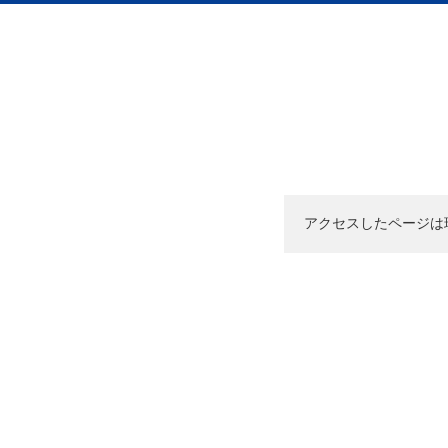
アクセスしたページは