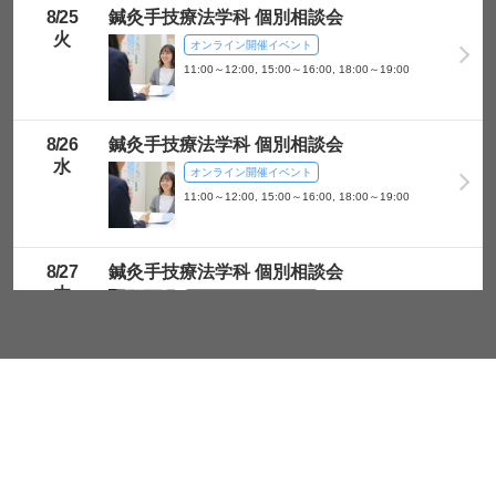
8/
25
鍼灸手技療法学科 個別相談会
以下は任意項目です
火
オンライン開催イベント
11:00～12:00, 15:00～16:00, 18:00～19:00
お問い合わせ
8/
26
鍼灸手技療法学科 個別相談会
確認画面へ
水
オンライン開催イベント
11:00～12:00, 15:00～16:00, 18:00～19:00
8/
27
鍼灸手技療法学科 個別相談会
木
オンライン開催イベント
11:00～12:00, 15:00～16:00, 18:00～19:00
ページの先頭に戻る
8/
28
鍼灸手技療法学科 個別相談会
金
オンライン開催イベント
11:00～12:00, 15:00～16:00, 18:00～19:00
Copyright Sendai-Akamon College. All Rights Reserved.