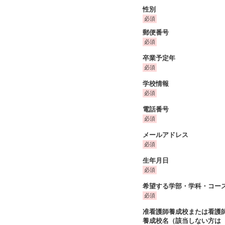
性別
郵便番号
卒業予定年
学校情報
電話番号
メールアドレス
生年月日
希望する学部・学科・コー
准看護師養成校または看護
養成校名（該当しない方は