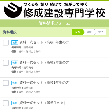
資料請求フォーム
資料選択
資料一式セット（高校3年生の方）
発送時期：
随時発送
価格：
資料・送料とも無料
資料一式セット（高校2年生の方）
発送時期：
随時発送
価格：
資料・送料とも無料
資料一式セット（高校1年生の方）
発送時期：
随時発送
価格：
資料・送料とも無料
資料一式セット（留学生の方）
発送時期：
随時発送