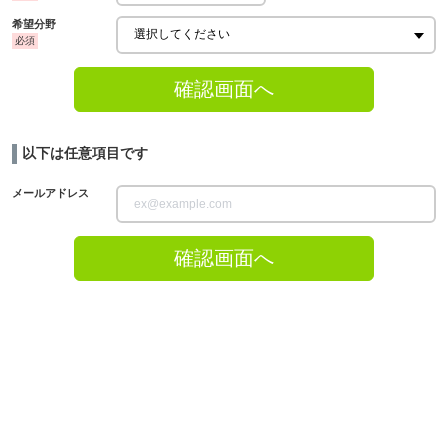
希望分野
確認画面へ
以下は任意項目です
メールアドレス
確認画面へ