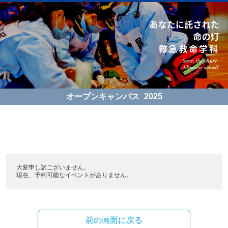
オープンキャンパス_2025
大変申し訳ございません。
現在、予約可能なイベントがありません。
前の画面に戻る