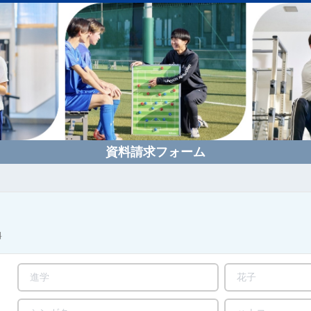
資料請求フォーム
料