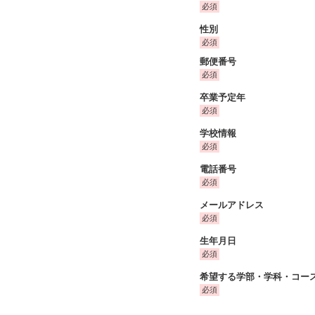
性別
郵便番号
卒業予定年
学校情報
電話番号
メールアドレス
生年月日
希望する学部・学科・コー