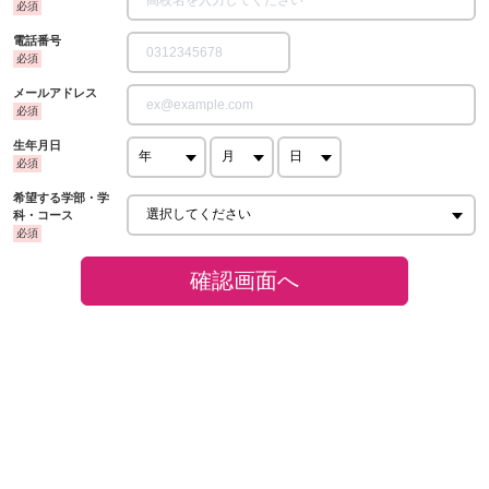
電話番号
メールアドレス
生年月日
希望する学部・学
科・コース
確認画面へ