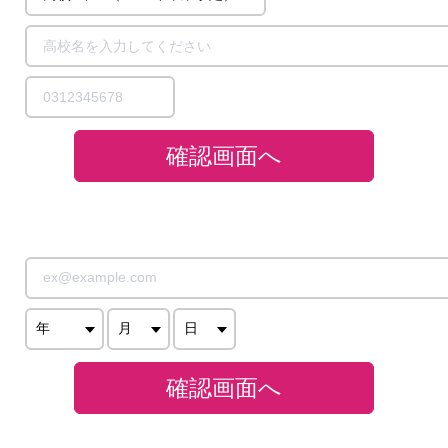
確認画面へ
確認画面へ