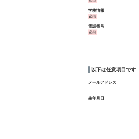
学校情報
電話番号
以下は任意項目です
メールアドレス
生年月日